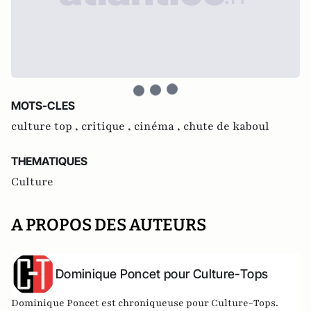
MOTS-CLES
culture top ,
critique ,
cinéma ,
chute de kaboul
THEMATIQUES
Culture
A PROPOS DES AUTEURS
Dominique Poncet pour Culture-Tops
Dominique Poncet est chroniqueuse pour Culture-Tops.