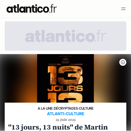
A LA UNE
›
DÉCRYPTAGES
›
CULTURE
ATLANTI-CULTURE
25 juin 2025
"13 jours, 13 nuits" de Martin