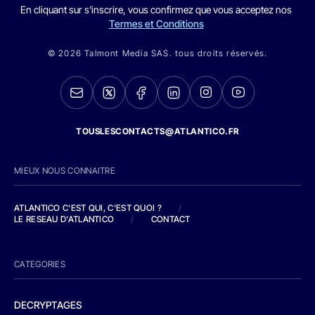
En cliquant sur s'inscrire, vous confirmez que vous acceptez nos
Termes et Conditions
© 2026 Talmont Media SAS. tous droits réservés.
TOUSLESCONTACTS@ATLANTICO.FR
MIEUX NOUS CONNAITRE
ATLANTICO C'EST QUI, C'EST QUOI ?
/
LE RESEAU D'ATLANTICO
/
CONTACT
CATEGORIES
DECRYPTAGES