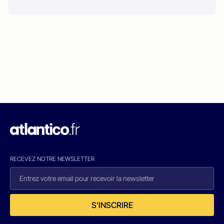
RECEVEZ NOTRE NEWSLETTER
S'INSCRIRE