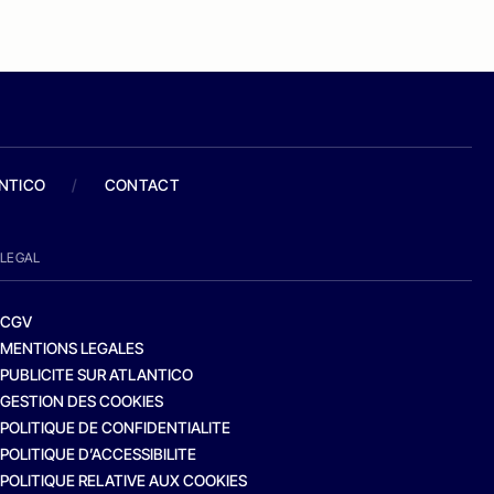
ANTICO
/
CONTACT
LEGAL
CGV
MENTIONS LEGALES
PUBLICITE SUR ATLANTICO
GESTION DES COOKIES
POLITIQUE DE CONFIDENTIALITE
POLITIQUE D’ACCESSIBILITE
POLITIQUE RELATIVE AUX COOKIES