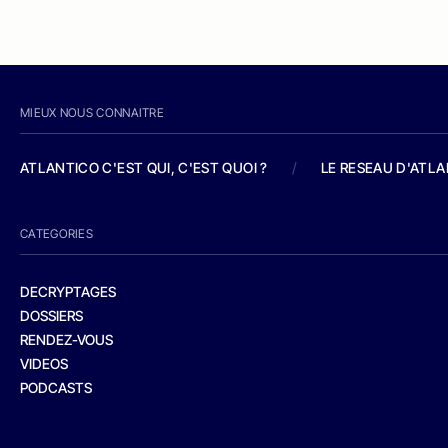
MIEUX NOUS CONNAITRE
ATLANTICO C'EST QUI, C'EST QUOI ?
/
LE RESEAU D'ATL
CATEGORIES
DECRYPTAGES
DOSSIERS
RENDEZ-VOUS
VIDEOS
PODCASTS