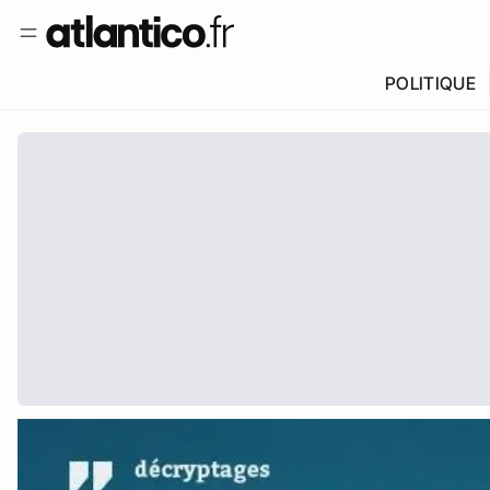
POLITIQUE