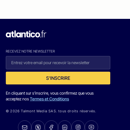
RECEVEZ NOTRE NEWSLETTER
S'INSCRIRE
En cliquant sur s'inscrire, vous confirmez que vous
acceptez nos
Termes et Conditions
© 2026 Talmont Media SAS. tous droits réservés.