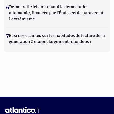
6
Demokratie leben! : quand la démocratie
allemande, financée par l'État, sert de paravent à
l'extrémisme
7
Et si nos craintes sur les habitudes de lecture de la
génération Z étaient largement infondées ?