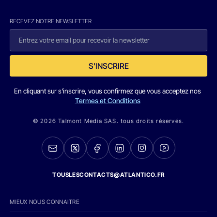
RECEVEZ NOTRE NEWSLETTER
S'INSCRIRE
En cliquant sur s'inscrire, vous confirmez que vous acceptez nos
Termes et Conditions
© 2026 Talmont Media SAS. tous droits réservés.
TOUSLESCONTACTS@ATLANTICO.FR
MIEUX NOUS CONNAITRE