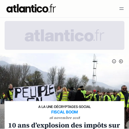
A LA UNE
›
DÉCRYPTAGES
›
SOCIAL
FISCAL BOOM
26 novembre 2018
10 ans d’explosion des impôts sur