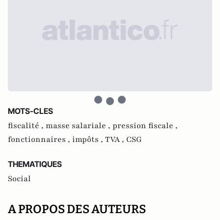
MOTS-CLES
fiscalité ,
masse salariale ,
pression fiscale ,
fonctionnaires ,
impôts ,
TVA ,
CSG
THEMATIQUES
Social
A PROPOS DES AUTEURS