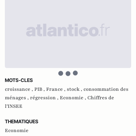
MOTS-CLES
croissance ,
PIB ,
France ,
stock ,
consommation des
ménages ,
régression ,
Economie ,
Chiffres de
l'INSEE
THEMATIQUES
Economie