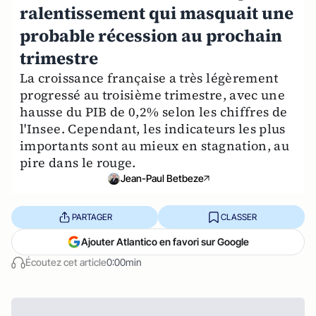
ralentissement qui masquait une
probable récession au prochain
trimestre
La croissance française a très légèrement
progressé au troisième trimestre, avec une
hausse du PIB de 0,2% selon les chiffres de
l'Insee. Cependant, les indicateurs les plus
importants sont au mieux en stagnation, au
pire dans le rouge.
Jean-Paul Betbeze
PARTAGER
CLASSER
Ajouter Atlantico en favori sur Google
Écoutez cet article
0:00min