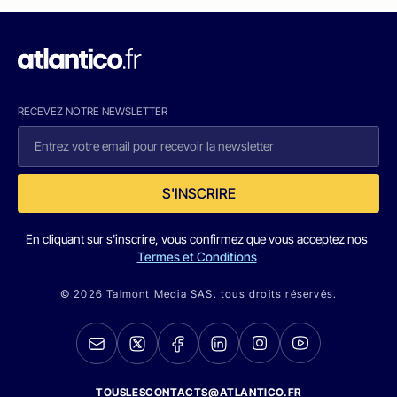
RECEVEZ NOTRE NEWSLETTER
S'INSCRIRE
En cliquant sur s'inscrire, vous confirmez que vous acceptez nos
Termes et Conditions
© 2026 Talmont Media SAS. tous droits réservés.
TOUSLESCONTACTS@ATLANTICO.FR