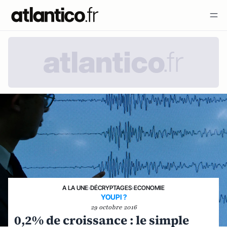
A LA UNE
›
DÉCRYPTAGES
›
ECONOMIE
YOUPI ?
29 octobre 2016
0,2% de croissance : le simple