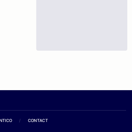
ANTICO
/
CONTACT