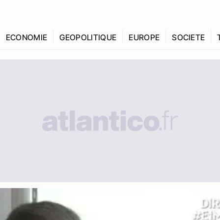
ECONOMIE
GEOPOLITIQUE
EUROPE
SOCIETE