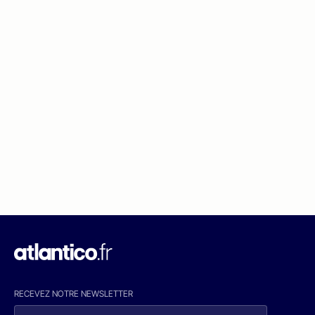
RECEVEZ NOTRE NEWSLETTER