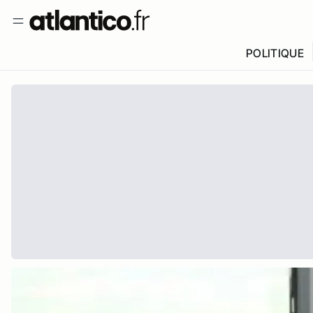
POLITIQUE