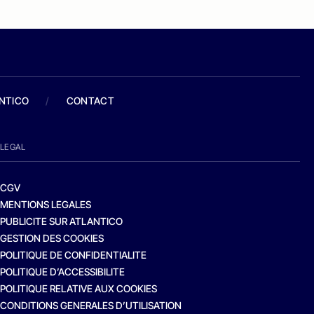
ANTICO
/
CONTACT
LEGAL
CGV
MENTIONS LEGALES
PUBLICITE SUR ATLANTICO
GESTION DES COOKIES
POLITIQUE DE CONFIDENTIALITE
POLITIQUE D’ACCESSIBILITE
POLITIQUE RELATIVE AUX COOKIES
CONDITIONS GENERALES D’UTILISATION