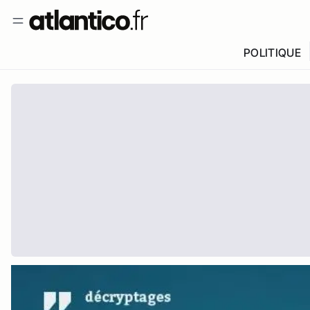
POLITIQUE