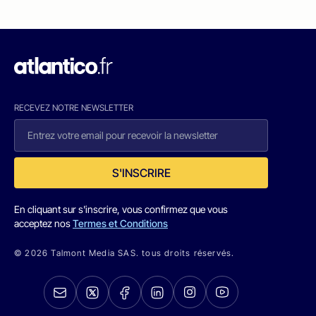
RECEVEZ NOTRE NEWSLETTER
S'INSCRIRE
En cliquant sur s'inscrire, vous confirmez que vous
acceptez nos
Termes et Conditions
© 2026 Talmont Media SAS. tous droits réservés.