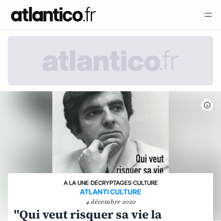
A LA UNE
›
DÉCRYPTAGES
›
CULTURE
ATLANTI CULTURE
4 décembre 2020
"Qui veut risquer sa vie la