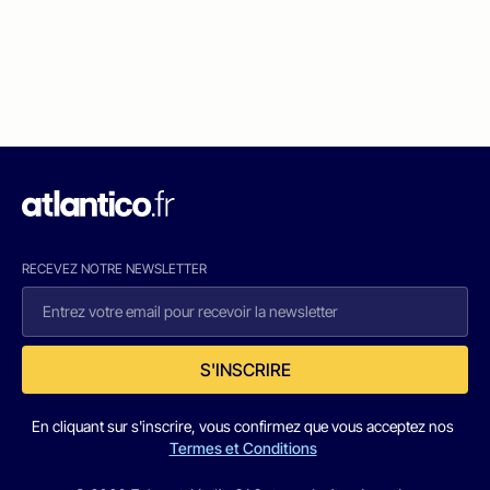
RECEVEZ NOTRE NEWSLETTER
S'INSCRIRE
En cliquant sur s'inscrire, vous confirmez que vous acceptez nos
Termes et Conditions