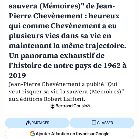
sauvera (Mémoires)" de Jean-
Pierre Chevènement : heureux
qui comme Chevènement a eu
plusieurs vies dans sa vie en
maintenant la même trajectoire.
Un panorama exhaustif de
l’histoire de notre pays de 1962 à
2019
Jean-Pierre Chevènement a publié "Qui
veut risquer sa vie la sauvera (Mémoires)"
aux éditions Robert Laffont.
Bertrand Cousin
PARTAGER
CLASSER
Ajouter Atlantico en favori sur Google