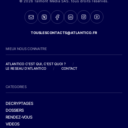
© 2026 Talmont Media SAS. tous droits réservés.
TOUSLESCONTACTS@ATLANTICO.FR
MIEUX NOUS CONNAITRE
ATLANTICO C'EST QUI, C'EST QUOI ?
/
LE RESEAU D'ATLANTICO
/
CONTACT
CATEGORIES
DECRYPTAGES
DOSSIERS
RENDEZ-VOUS
VIDEOS