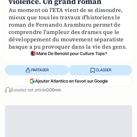
violence. Un grand roman
Au moment où l'ETA vient de se dissoudre,
mieux que tous les travaux d'historiens le
roman de Fernando Aramburu permet de
comprendre l'ampleur des drames que le
développement du mouvement séparatiste
basque a pu provoquer dans la vie des gens.
Marie De Benoist pour Culture Tops
PARTAGER
CLASSER
Ajouter Atlantico en favori sur Google
Écoutez cet article
0:00min