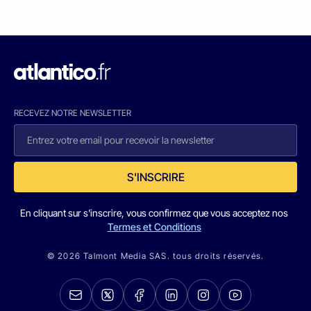
RECEVEZ NOTRE NEWSLETTER
S'INSCRIRE
En cliquant sur s'inscrire, vous confirmez que vous acceptez nos
Termes et Conditions
© 2026 Talmont Media SAS. tous droits réservés.