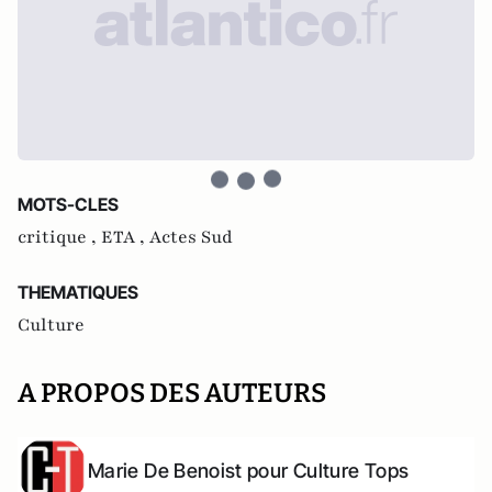
MOTS-CLES
critique ,
ETA ,
Actes Sud
THEMATIQUES
Culture
A PROPOS DES AUTEURS
Marie De Benoist pour Culture Tops