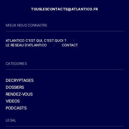
TOUSLESCONTACTS@ATLANTICO.FR
MIEUX NOUS CONNAITRE
ATLANTICO C'EST QUI, C'EST QUOI ?
/
LE RESEAU D'ATLANTICO
/
CONTACT
CATEGORIES
DECRYPTAGES
DOSSIERS
RENDEZ-VOUS
VIDEOS
PODCASTS
LEGAL