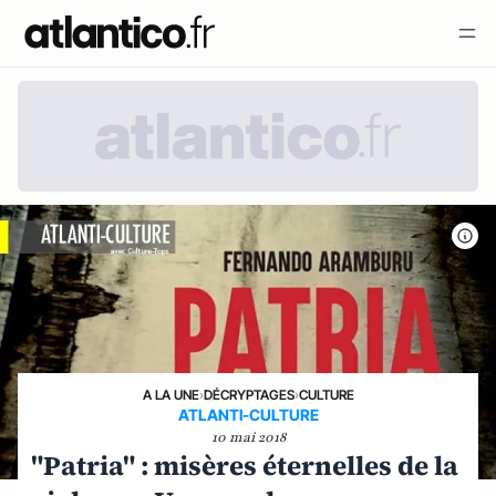
A LA UNE
›
DÉCRYPTAGES
›
CULTURE
ATLANTI-CULTURE
10 mai 2018
"Patria" : misères éternelles de la