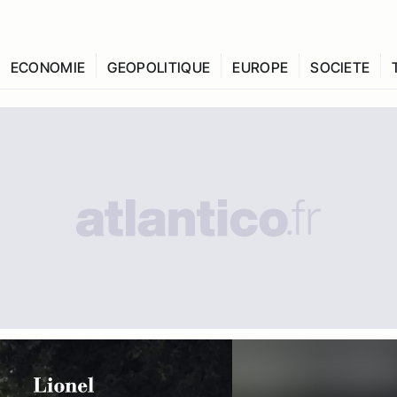
ECONOMIE
GEOPOLITIQUE
EUROPE
SOCIETE