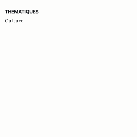
THEMATIQUES
Culture