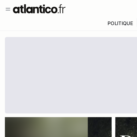
POLITIQUE