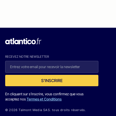
RECEVEZ NOTRE NEWSLETTER
S'INSCRIRE
En cliquant sur s'inscrire, vous confirmez que vous
acceptez nos
Termes et Conditions
© 2026 Talmont Media SAS. tous droits réservés.