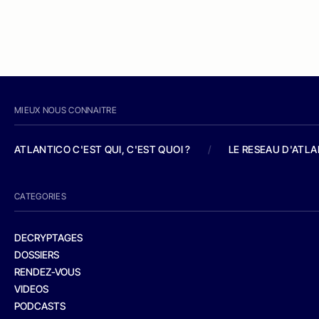
MIEUX NOUS CONNAITRE
ATLANTICO C'EST QUI, C'EST QUOI ?
/
LE RESEAU D'ATL
CATEGORIES
DECRYPTAGES
DOSSIERS
RENDEZ-VOUS
VIDEOS
PODCASTS