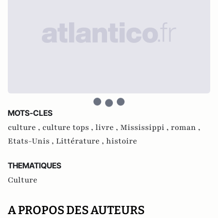
MOTS-CLES
culture ,
culture tops ,
livre ,
Mississippi ,
roman ,
Etats-Unis ,
Littérature ,
histoire
THEMATIQUES
Culture
A PROPOS DES AUTEURS