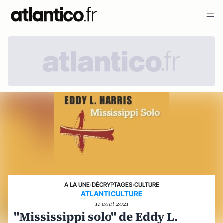
A LA UNE
›
DÉCRYPTAGES
›
CULTURE
ATLANTI CULTURE
11 août 2021
"Mississippi solo" de Eddy L.