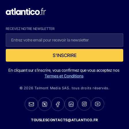
RECEVEZ NOTRE NEWSLETTER
S'INSCRIRE
En cliquant sur s'inscrire, vous confirmez que vous acceptez nos
Termes et Conditions
© 2026 Talmont Media SAS. tous droits réservés.
TOUSLESCONTACTS@ATLANTICO.FR