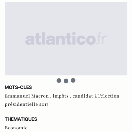
MOTS-CLES
Emmanuel Macron ,
impôts ,
candidat à l'élection
présidentielle 2017
THEMATIQUES
Economie