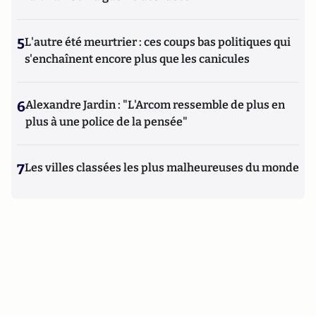
5
L'autre été meurtrier : ces coups bas politiques qui
s'enchaînent encore plus que les canicules
6
Alexandre Jardin : "L'Arcom ressemble de plus en
plus à une police de la pensée"
7
Les villes classées les plus malheureuses du monde