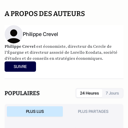
A PROPOS DES AUTEURS
Philippe Crevel
Philippe Crevel
est économiste, directeur du Cercle de
l’Épargne et directeur associé de
Lorello Ecodata
, société
d'études et de conseils en stratégies économiques.
SUIVRE
POPULAIRES
24 Heures
7 Jours
PLUS LUS
PLUS PARTAGES