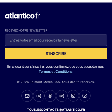
RECEVEZ NOTRE NEWSLETTER
S'INSCRIRE
En cliquant sur s'inscrire, vous confirmez que vous acceptez nos
Termes et Conditions
© 2026 Talmont Media SAS. tous droits réservés.
TOUSLESCONTACTS@ATLANTICO.FR