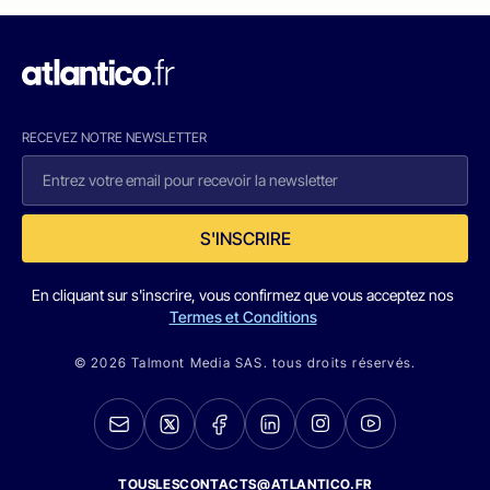
RECEVEZ NOTRE NEWSLETTER
S'INSCRIRE
En cliquant sur s'inscrire, vous confirmez que vous acceptez nos
Termes et Conditions
© 2026 Talmont Media SAS. tous droits réservés.
TOUSLESCONTACTS@ATLANTICO.FR