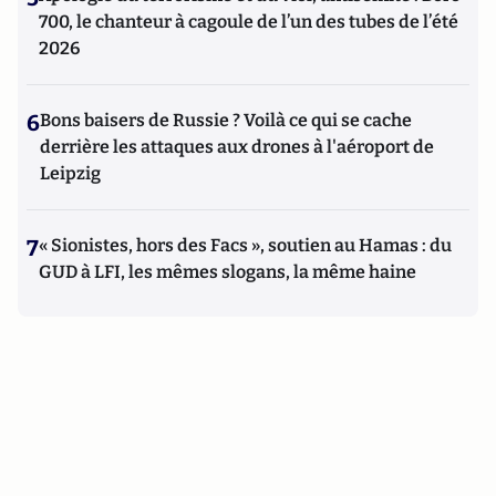
700, le chanteur à cagoule de l’un des tubes de l’été
2026
6
Bons baisers de Russie ? Voilà ce qui se cache
derrière les attaques aux drones à l'aéroport de
Leipzig
7
« Sionistes, hors des Facs », soutien au Hamas : du
GUD à LFI, les mêmes slogans, la même haine