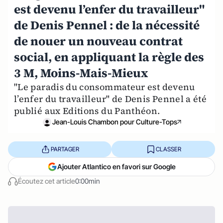
est devenu l’enfer du travailleur"
de Denis Pennel : de la nécessité
de nouer un nouveau contrat
social, en appliquant la règle des
3 M, Moins-Mais-Mieux
"Le paradis du consommateur est devenu
l’enfer du travailleur" de Denis Pennel a été
publié aux Editions du Panthéon.
Jean-Louis Chambon pour Culture-Tops
PARTAGER
CLASSER
Ajouter Atlantico en favori sur Google
Écoutez cet article
0:00min