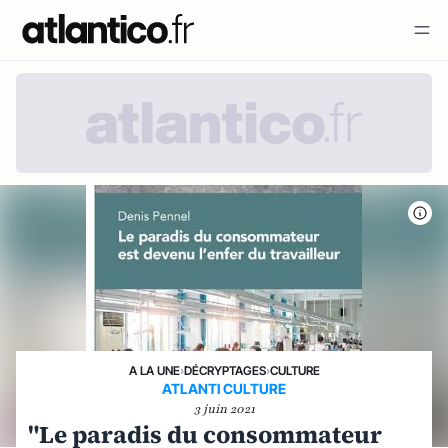
A LA UNE
›
DÉCRYPTAGES
›
CULTURE
ATLANTI CULTURE
3 juin 2021
"Le paradis du consommateur