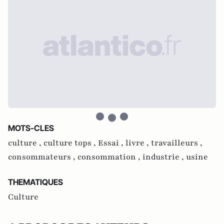
MOTS-CLES
culture ,
culture tops ,
Essai ,
livre ,
travailleurs ,
consommateurs ,
consommation ,
industrie ,
usine
THEMATIQUES
Culture