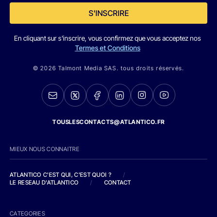
S'INSCRIRE
En cliquant sur s'inscrire, vous confirmez que vous acceptez nos
Termes et Conditions
© 2026 Talmont Media SAS. tous droits réservés.
TOUSLESCONTACTS@ATLANTICO.FR
MIEUX NOUS CONNAITRE
ATLANTICO C'EST QUI, C'EST QUOI ?
/
LE RESEAU D'ATLANTICO
/
CONTACT
CATEGORIES