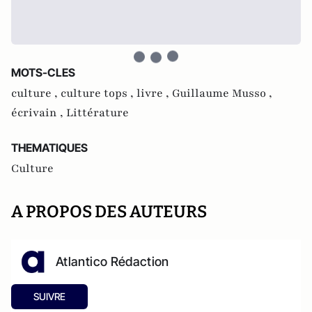
MOTS-CLES
culture ,
culture tops ,
livre ,
Guillaume Musso ,
écrivain ,
Littérature
THEMATIQUES
Culture
A PROPOS DES AUTEURS
Atlantico Rédaction
SUIVRE