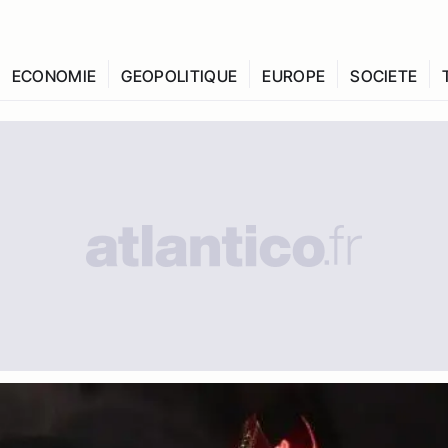
ECONOMIE
GEOPOLITIQUE
EUROPE
SOCIETE