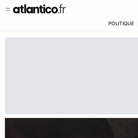
POLITIQUE