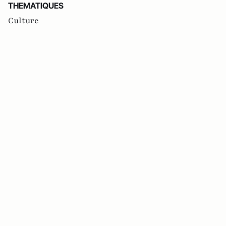
THEMATIQUES
Culture