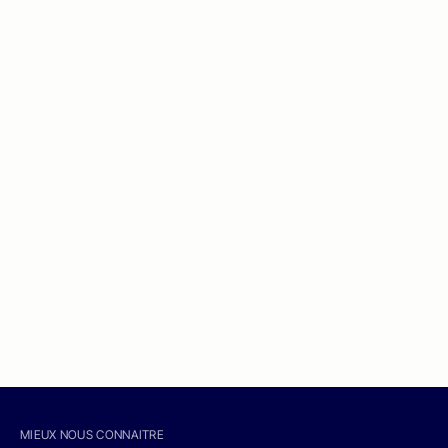
MIEUX NOUS CONNAITRE