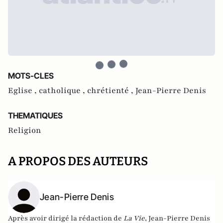
MOTS-CLES
Eglise ,
catholique ,
chrétienté ,
Jean-Pierre Denis
THEMATIQUES
Religion
A PROPOS DES AUTEURS
Jean-Pierre Denis
Après avoir dirigé la rédaction de
La Vie
, Jean-Pierre Denis