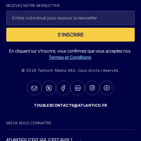
RECEVEZ NOTRE NEWSLETTER
S'INSCRIRE
En cliquant sur s'inscrire, vous confirmez que vous acceptez nos
Termes et Conditions
© 2026 Talmont Media SAS. tous droits réservés.
TOUSLESCONTACTS@ATLANTICO.FR
MIEUX NOUS CONNAITRE
ATLANTICO C'EST QUI, C'EST QUOI ?
/