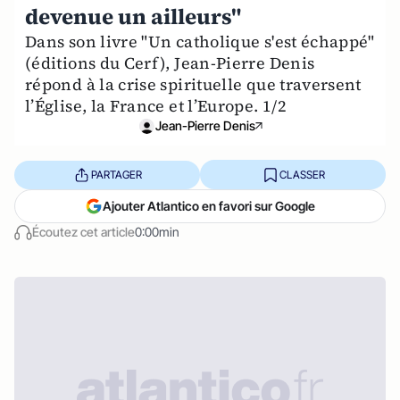
devenue un ailleurs"
Dans son livre "Un catholique s'est échappé"
(éditions du Cerf), Jean-Pierre Denis
répond à la crise spirituelle que traversent
l’Église, la France et l’Europe. 1/2
Jean-Pierre Denis
PARTAGER
CLASSER
Ajouter Atlantico en favori sur Google
Écoutez cet article
0:00min