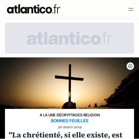
A LA UNE
›
DÉCRYPTAGES
›
RELIGION
BONNES FEUILLES
30 mars 2019
"La chrétienté, si elle existe, est