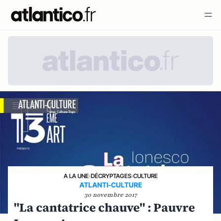
A LA UNE
›
DÉCRYPTAGES
›
CULTURE
ATLANTI-CULTURE
30 novembre 2017
"La cantatrice chauve" : Pauvre