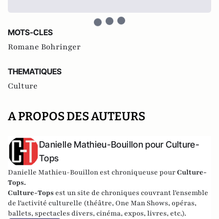
MOTS-CLES
Romane Bohringer
THEMATIQUES
Culture
A PROPOS DES AUTEURS
Danielle Mathieu-Bouillon pour Culture-
Tops
Danielle Mathieu-Bouillon est chroniqueuse pour
Culture-
Tops.
Culture-Tops
est un site de chroniques couvrant l'ensemble
de l'activité culturelle (théâtre, One Man Shows, opéras,
ballets, spectacles divers, cinéma, expos, livres, etc.).