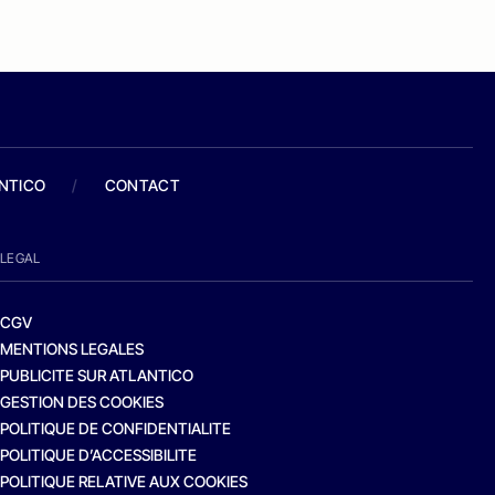
ANTICO
/
CONTACT
LEGAL
CGV
MENTIONS LEGALES
PUBLICITE SUR ATLANTICO
GESTION DES COOKIES
POLITIQUE DE CONFIDENTIALITE
POLITIQUE D’ACCESSIBILITE
POLITIQUE RELATIVE AUX COOKIES