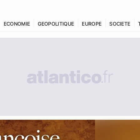
ECONOMIE
GEOPOLITIQUE
EUROPE
SOCIETE