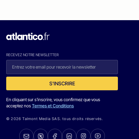
RECEVEZ NOTRE NEWSLETTER
S'INSCRIRE
En cliquant sur s'inscrire, vous confirmez que vous
acceptez nos
Termes et Conditions
© 2026 Talmont Media SAS. tous droits réservés.