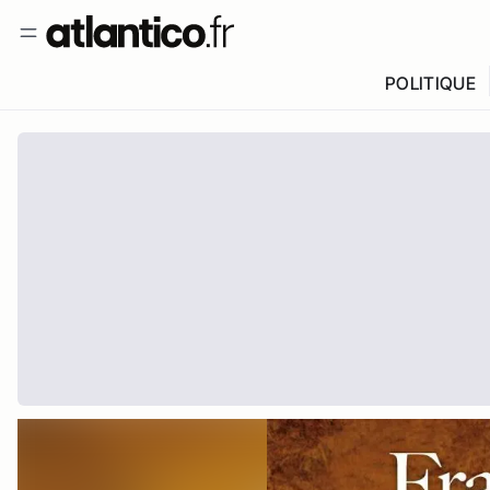
POLITIQUE