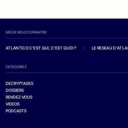
MIEUX NOUS CONNAITRE
ATLANTICO C'EST QUI, C'EST QUOI ?
/
LE RESEAU D'ATL
CATEGORIES
DECRYPTAGES
DOSSIERS
RENDEZ-VOUS
VIDEOS
PODCASTS