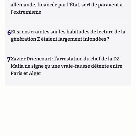
allemande, financée par l'État, sert de paravent à
l'extrémisme
6
Et si nos craintes sur les habitudes de lecture de la
génération Z étaient largement infondées ?
7
Xavier Driencourt : l’arrestation du chef de la DZ
Mafia ne signe qu’une vraie-fausse détente entre
Paris et Alger