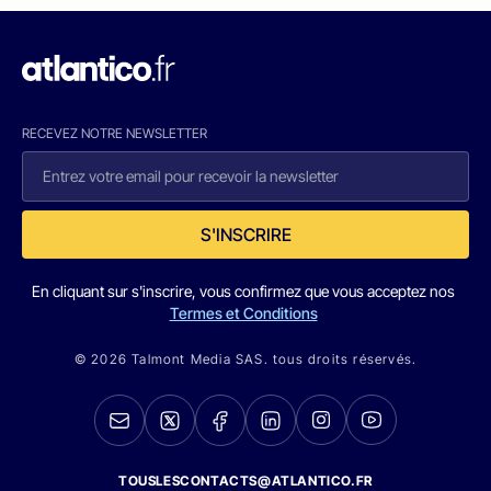
RECEVEZ NOTRE NEWSLETTER
S'INSCRIRE
En cliquant sur s'inscrire, vous confirmez que vous acceptez nos
Termes et Conditions
© 2026 Talmont Media SAS. tous droits réservés.
TOUSLESCONTACTS@ATLANTICO.FR