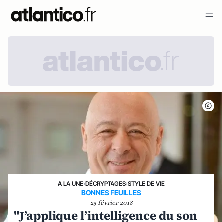
A LA UNE
›
DÉCRYPTAGES
›
STYLE DE VIE
BONNES FEUILLES
25 février 2018
"J’applique l’intelligence du son