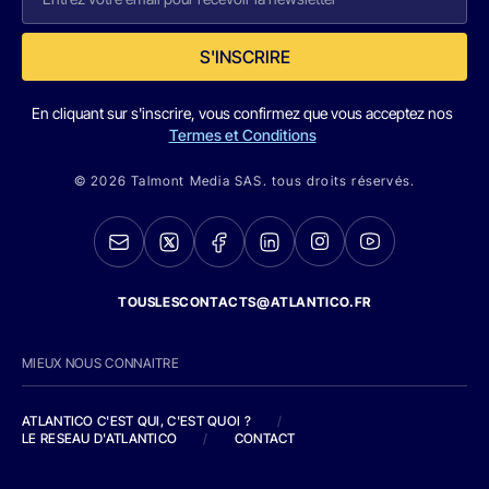
S'INSCRIRE
En cliquant sur s'inscrire, vous confirmez que vous acceptez nos
Termes et Conditions
© 2026 Talmont Media SAS. tous droits réservés.
TOUSLESCONTACTS@ATLANTICO.FR
MIEUX NOUS CONNAITRE
ATLANTICO C'EST QUI, C'EST QUOI ?
/
LE RESEAU D'ATLANTICO
/
CONTACT