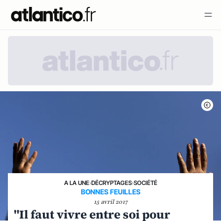
A LA UNE
›
DÉCRYPTAGES
›
SOCIÉTÉ
BONNES FEUILLES
15 avril 2017
"Il faut vivre entre soi pour