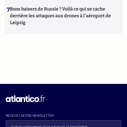
7
Bons baisers de Russie ? Voilà ce qui se cache
derrière les attaques aux drones à l'aéroport de
Leipzig
RECEVEZ NOTRE NEWSLETTER