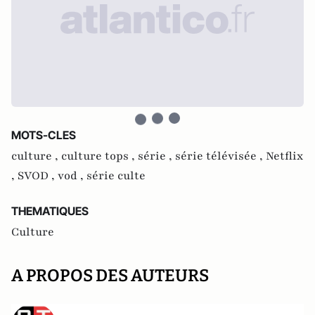
MOTS-CLES
culture ,
culture tops ,
série ,
série télévisée ,
Netflix
,
SVOD ,
vod ,
série culte
THEMATIQUES
Culture
A PROPOS DES AUTEURS