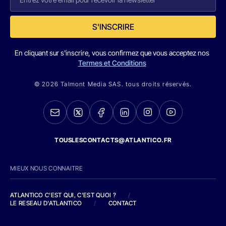
S'INSCRIRE
En cliquant sur s'inscrire, vous confirmez que vous acceptez nos
Termes et Conditions
© 2026 Talmont Media SAS. tous droits réservés.
TOUSLESCONTACTS@ATLANTICO.FR
MIEUX NOUS CONNAITRE
ATLANTICO C'EST QUI, C'EST QUOI ?
/
LE RESEAU D'ATLANTICO
/
CONTACT