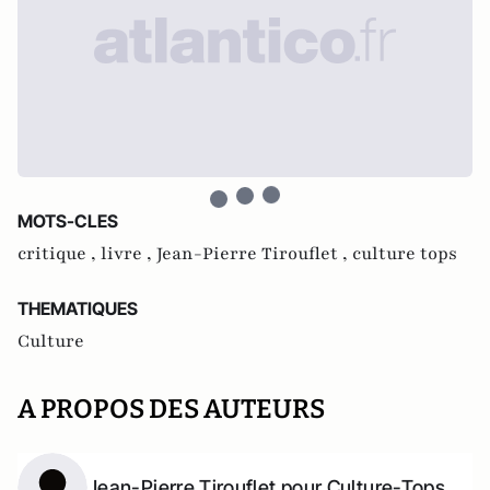
MOTS-CLES
critique ,
livre ,
Jean-Pierre Tirouflet ,
culture tops
THEMATIQUES
Culture
A PROPOS DES AUTEURS
Jean-Pierre Tirouflet pour Culture-Tops