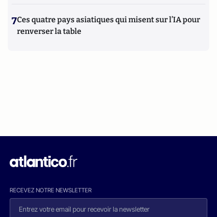
7
Ces quatre pays asiatiques qui misent sur l’IA pour
renverser la table
RECEVEZ NOTRE NEWSLETTER