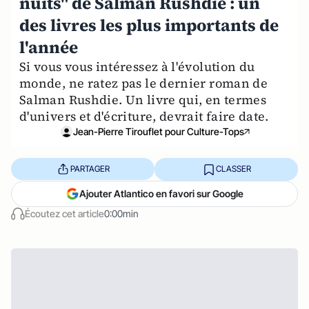
nuits" de Salman Rushdie : un
des livres les plus importants de
l'année
Si vous vous intéressez à l'évolution du
monde, ne ratez pas le dernier roman de
Salman Rushdie. Un livre qui, en termes
d'univers et d'écriture, devrait faire date.
Jean-Pierre Tirouflet pour Culture-Tops
PARTAGER
CLASSER
Ajouter Atlantico en favori sur Google
Écoutez cet article
0:00min