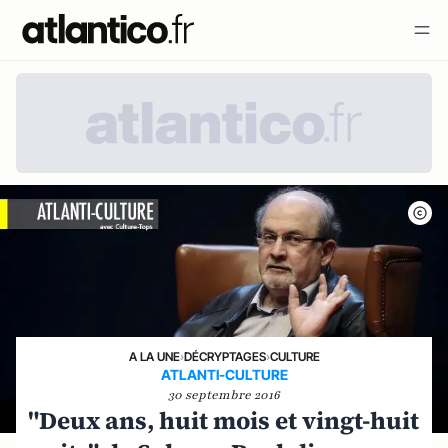
A LA UNE
›
DÉCRYPTAGES
›
CULTURE
ATLANTI-CULTURE
30 septembre 2016
"Deux ans, huit mois et vingt-huit