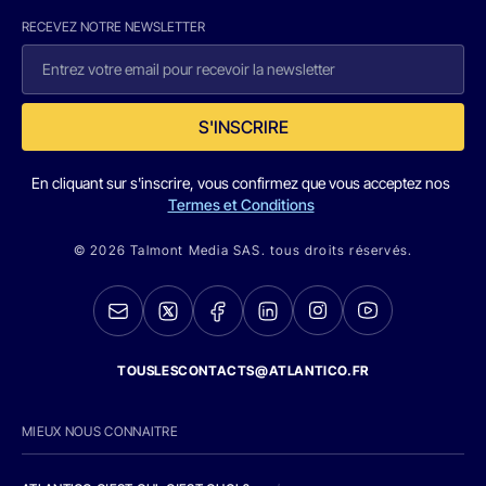
RECEVEZ NOTRE NEWSLETTER
S'INSCRIRE
En cliquant sur s'inscrire, vous confirmez que vous acceptez nos
Termes et Conditions
© 2026 Talmont Media SAS. tous droits réservés.
TOUSLESCONTACTS@ATLANTICO.FR
MIEUX NOUS CONNAITRE