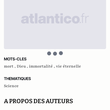
MOTS-CLES
mort ,
Dieu ,
immortalité ,
vie éternelle
THEMATIQUES
Science
A PROPOS DES AUTEURS