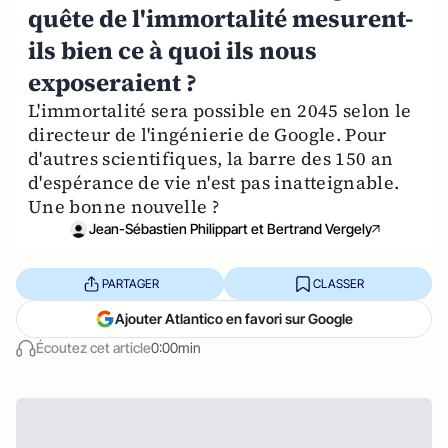
quête de l'immortalité mesurent-
ils bien ce à quoi ils nous
exposeraient ?
L'immortalité sera possible en 2045 selon le
directeur de l'ingénierie de Google. Pour
d'autres scientifiques, la barre des 150 an
d'espérance de vie n'est pas inatteignable.
Une bonne nouvelle ?
Jean-Sébastien Philippart et Bertrand Vergely
PARTAGER
CLASSER
Ajouter Atlantico en favori sur Google
Écoutez cet article
0:00min