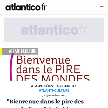
A LA UNE
›
DÉCRYPTAGES
›
CULTURE
ATLANTI-CULTURE
7 septembre 2017
"Bienvenue dans le pire des