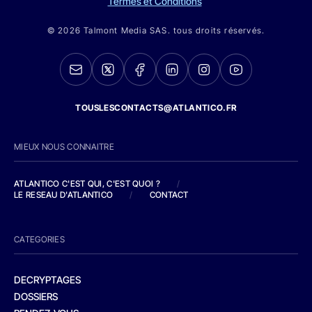
Termes et Conditions
© 2026 Talmont Media SAS. tous droits réservés.
TOUSLESCONTACTS@ATLANTICO.FR
MIEUX NOUS CONNAITRE
ATLANTICO C'EST QUI, C'EST QUOI ?
/
LE RESEAU D'ATLANTICO
/
CONTACT
CATEGORIES
DECRYPTAGES
DOSSIERS