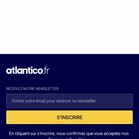
RECEVEZ NOTRE NEWSLETTER
S'INSCRIRE
En cliquant sur s'inscrire, vous confirmez que vous acceptez nos