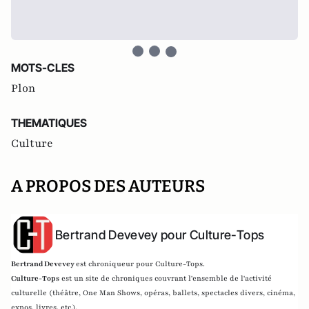
MOTS-CLES
Plon
THEMATIQUES
Culture
A PROPOS DES AUTEURS
Bertrand Devevey pour Culture-Tops
Bertrand Devevey
est chroniqueur pour Culture-Tops.
Culture-Tops
est un site de chroniques couvrant l'ensemble de l'activité
culturelle (théâtre, One Man Shows, opéras, ballets, spectacles divers, cinéma,
expos, livres, etc.).