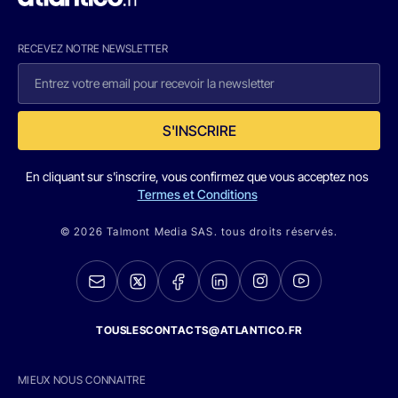
RECEVEZ NOTRE NEWSLETTER
S'INSCRIRE
En cliquant sur s'inscrire, vous confirmez que vous acceptez nos
Termes et Conditions
© 2026 Talmont Media SAS. tous droits réservés.
TOUSLESCONTACTS@ATLANTICO.FR
MIEUX NOUS CONNAITRE