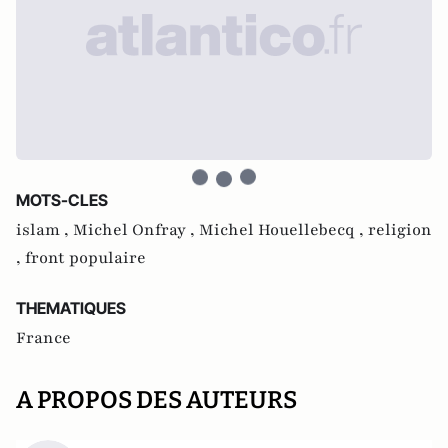
MOTS-CLES
islam ,
Michel Onfray ,
Michel Houellebecq ,
religion
,
front populaire
THEMATIQUES
France
A PROPOS DES AUTEURS