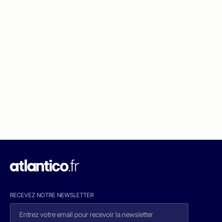
RECEVEZ NOTRE NEWSLETTER