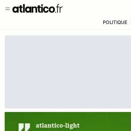
POLITIQUE