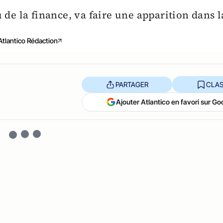
 de la finance, va faire une apparition dans l
Atlantico Rédaction
PARTAGER
CLAS
Ajouter Atlantico en favori sur Go