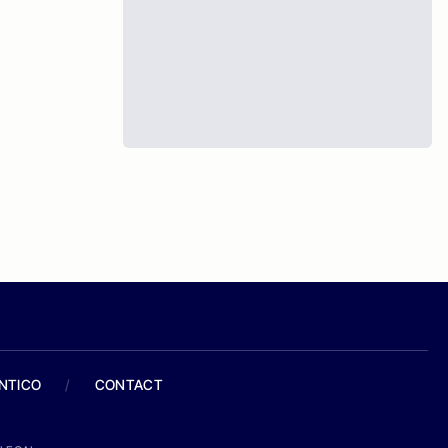
ANTICO
/
CONTACT