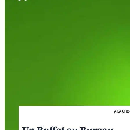
A LA UNE