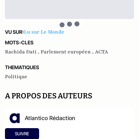
Lu sur Le Monde
VU SUR:
MOTS-CLES
Rachida Dati ,
Parlement européen ,
ACTA
THEMATIQUES
Politique
A PROPOS DES AUTEURS
Atlantico Rédaction
SUIVRE