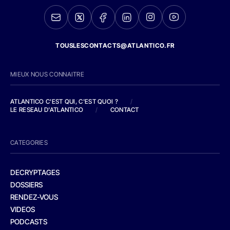
TOUSLESCONTACTS@ATLANTICO.FR
MIEUX NOUS CONNAITRE
ATLANTICO C'EST QUI, C'EST QUOI ?
/
LE RESEAU D'ATLANTICO
/
CONTACT
CATEGORIES
DECRYPTAGES
DOSSIERS
RENDEZ-VOUS
VIDEOS
PODCASTS