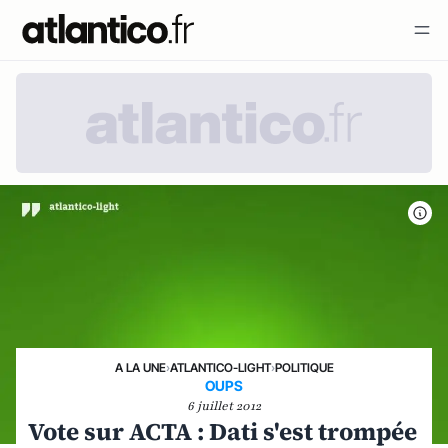
A LA UNE
›
ATLANTICO-LIGHT
›
POLITIQUE
OUPS
6 juillet 2012
Vote sur ACTA : Dati s'est trompée