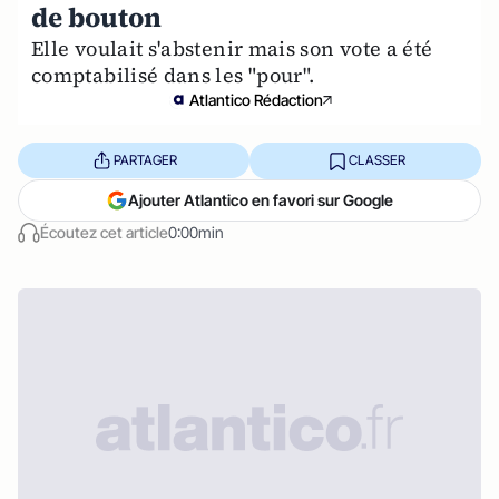
de bouton
Elle voulait s'abstenir mais son vote a été
comptabilisé dans les "pour".
Atlantico Rédaction
PARTAGER
CLASSER
Ajouter Atlantico en favori sur Google
Écoutez cet article
0:00min