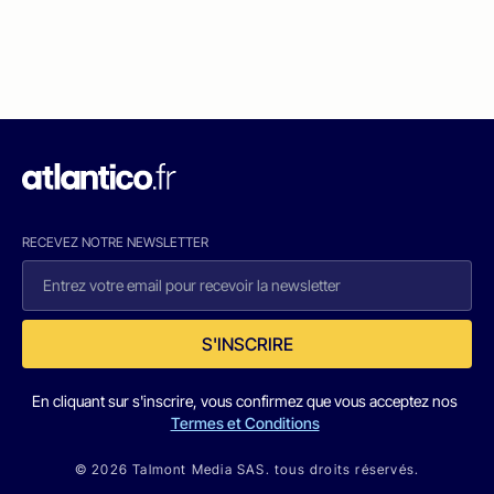
RECEVEZ NOTRE NEWSLETTER
S'INSCRIRE
En cliquant sur s'inscrire, vous confirmez que vous acceptez nos
Termes et Conditions
© 2026 Talmont Media SAS. tous droits réservés.