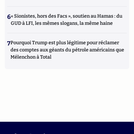
6
« Sionistes, hors des Facs », soutien au Hamas : du
GUD à LFI, les mêmes slogans, la même haine
7
Pourquoi Trump est plus légitime pour réclamer
des comptes aux géants du pétrole américains que
Mélenchon à Total