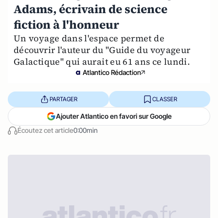
Adams, écrivain de science
fiction à l'honneur
Un voyage dans l'espace permet de
découvrir l'auteur du "Guide du voyageur
Galactique" qui aurait eu 61 ans ce lundi.
Atlantico Rédaction
PARTAGER
CLASSER
Ajouter Atlantico en favori sur Google
Écoutez cet article
0:00min