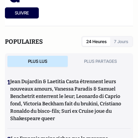
SUIVRE
POPULAIRES
24 Heures
7 Jours
PLUS LUS
PLUS PARTAGES
1
Jean Dujardin & Laetitia Casta étrennent leurs
nouveaux amours, Vanessa Paradis & Samuel
Benchetrit enterrent le leur; Leonardo di Caprio
fond, Victoria Beckham fait du brukini, Cristiano
Ronaldo du bisco-fils; Suri ex Cruise joue du
Shakespeare queer