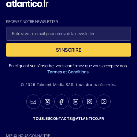
RECEVEZ NOTRE NEWSLETTER
S'INSCRIRE
En cliquant sur s'inscrire, vous confirmez que vous acceptez nos
Termes et Conditions
© 2026 Talmont Media SAS. tous droits réservés.
TOUSLESCONTACTS@ATLANTICO.FR
MIEUX NOUS CONNAITRE