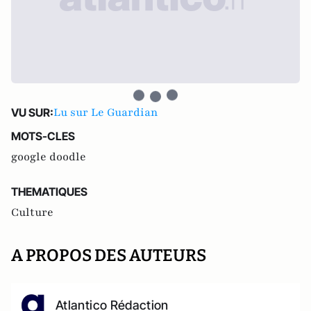
Lu sur Le Guardian
VU SUR:
MOTS-CLES
google doodle
THEMATIQUES
Culture
A PROPOS DES AUTEURS
Atlantico Rédaction