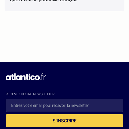
RECEVEZ NOTRE NEWSLETTER
S'INSCRIRE