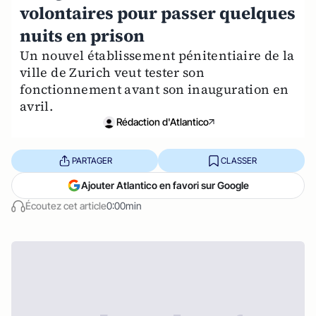
volontaires pour passer quelques
nuits en prison
Un nouvel établissement pénitentiaire de la
ville de Zurich veut tester son
fonctionnement avant son inauguration en
avril.
Rédaction d'Atlantico
PARTAGER
CLASSER
Ajouter Atlantico en favori sur Google
Écoutez cet article
0:00min