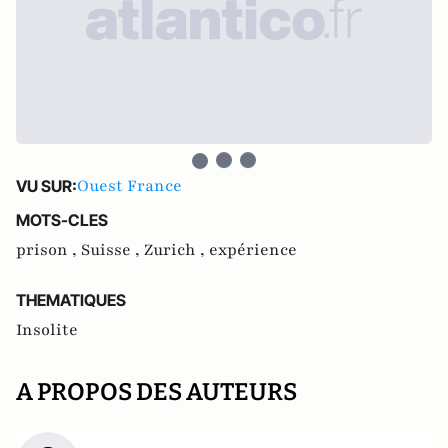
Ouest France
VU SUR:
MOTS-CLES
prison ,
Suisse ,
Zurich ,
expérience
THEMATIQUES
Insolite
A PROPOS DES AUTEURS