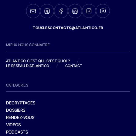
TOUSLESCONTACTS@ATLANTICO.FR
MIEUX NOUS CONNAITRE
ATLANTICO C'EST QUI, C'EST QUOI ?
/
LE RESEAU D'ATLANTICO
/
CONTACT
CATEGORIES
DECRYPTAGES
DOSSIERS
RENDEZ-VOUS
VIDEOS
PODCASTS