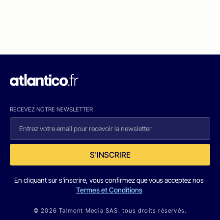
RECEVEZ NOTRE NEWSLETTER
S'INSCRIRE
En cliquant sur s'inscrire, vous confirmez que vous acceptez nos
Termes et Conditions
© 2026 Talmont Media SAS. tous droits réservés.