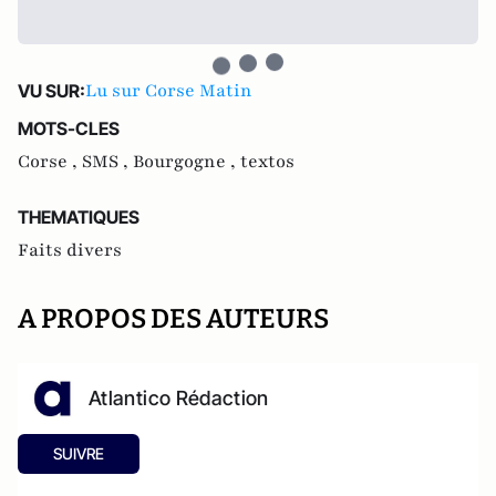
Lu sur Corse Matin
VU SUR:
MOTS-CLES
Corse ,
SMS ,
Bourgogne ,
textos
THEMATIQUES
Faits divers
A PROPOS DES AUTEURS
Atlantico Rédaction
SUIVRE