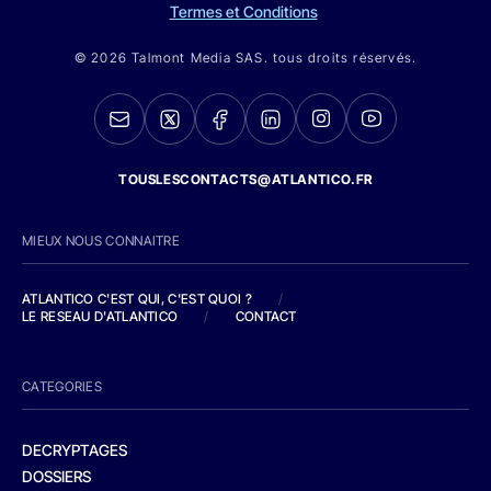
Termes et Conditions
© 2026 Talmont Media SAS. tous droits réservés.
TOUSLESCONTACTS@ATLANTICO.FR
MIEUX NOUS CONNAITRE
ATLANTICO C'EST QUI, C'EST QUOI ?
/
LE RESEAU D'ATLANTICO
/
CONTACT
CATEGORIES
DECRYPTAGES
DOSSIERS