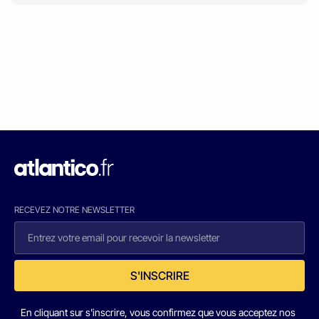
RECEVEZ NOTRE NEWSLETTER
S'INSCRIRE
En cliquant sur s'inscrire, vous confirmez que vous acceptez nos