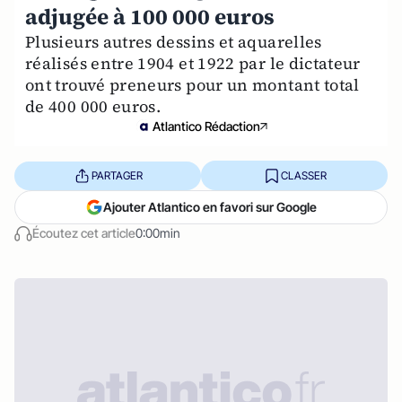
adjugée à 100 000 euros
Plusieurs autres dessins et aquarelles
réalisés entre 1904 et 1922 par le dictateur
ont trouvé preneurs pour un montant total
de 400 000 euros.
Atlantico Rédaction
PARTAGER
CLASSER
Ajouter Atlantico en favori sur Google
Écoutez cet article
0:00min