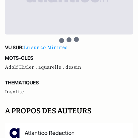
Lu sur 20 Minutes
VU SUR:
MOTS-CLES
Adolf Hitler ,
aquarelle ,
dessin
THEMATIQUES
Insolite
A PROPOS DES AUTEURS
Atlantico Rédaction