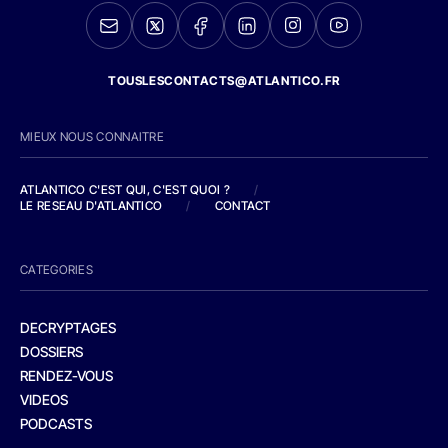
TOUSLESCONTACTS@ATLANTICO.FR
MIEUX NOUS CONNAITRE
ATLANTICO C'EST QUI, C'EST QUOI ?
/
LE RESEAU D'ATLANTICO
/
CONTACT
CATEGORIES
DECRYPTAGES
DOSSIERS
RENDEZ-VOUS
VIDEOS
PODCASTS