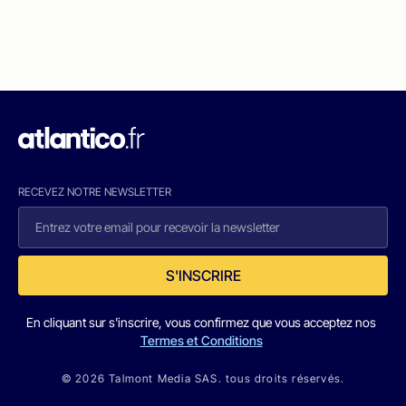
RECEVEZ NOTRE NEWSLETTER
S'INSCRIRE
En cliquant sur s'inscrire, vous confirmez que vous acceptez nos
Termes et Conditions
© 2026 Talmont Media SAS. tous droits réservés.