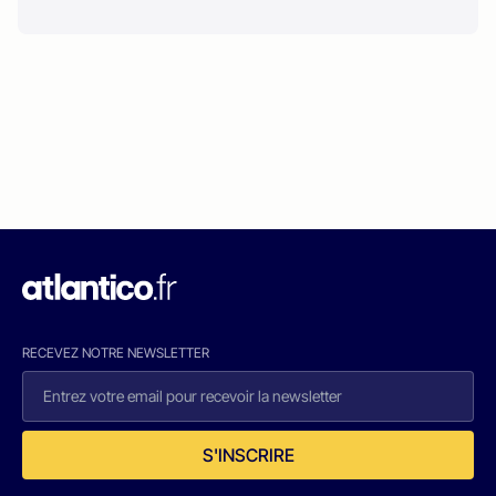
RECEVEZ NOTRE NEWSLETTER
S'INSCRIRE