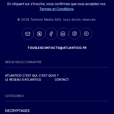
En cliquant sur s'inscrire, vous confirmez que vous acceptez nos
Termes et Conditions
© 2026 Talmont Media SAS. tous droits réservés.
TOUSLESCONTACTS@ATLANTICO.FR
MIEUX NOUS CONNAITRE
ATLANTICO C'EST QUI, C'EST QUOI ?
/
LE RESEAU D'ATLANTICO
/
CONTACT
CATEGORIES
DECRYPTAGES