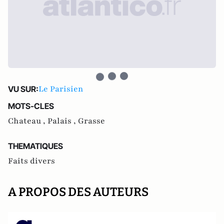
Le Parisien
VU SUR:
MOTS-CLES
Chateau ,
Palais ,
Grasse
THEMATIQUES
Faits divers
A PROPOS DES AUTEURS