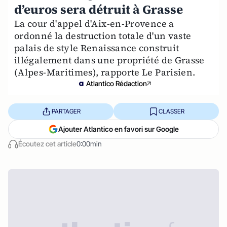
d’euros sera détruit à Grasse
La cour d'appel d'Aix-en-Provence a
ordonné la destruction totale d'un vaste
palais de style Renaissance construit
illégalement dans une propriété de Grasse
(Alpes-Maritimes), rapporte Le Parisien.
Atlantico Rédaction
PARTAGER
CLASSER
Ajouter Atlantico en favori sur Google
Écoutez cet article
0:00min