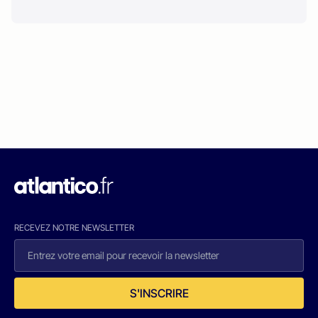
RECEVEZ NOTRE NEWSLETTER
S'INSCRIRE