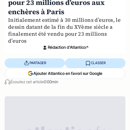
pour 23 millions d’euros aux
enchères à Paris
Initialement estimé à 30 millions d’euros, le
dessin datant de la fin du XVème siècle a
finalement été vendu pour 23 millions
d’euros
Rédaction d'Atlantico
PARTAGER
CLASSER
Ajouter Atlantico en favori sur Google
Écoutez cet article
0:00min