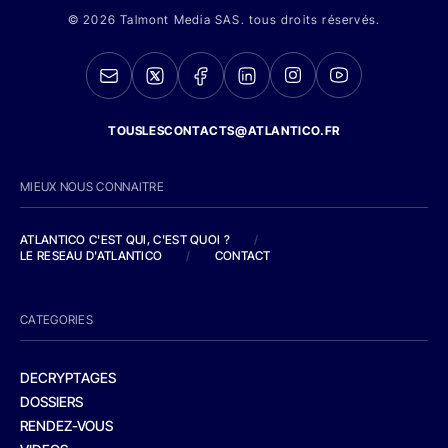
© 2026 Talmont Media SAS. tous droits réservés.
TOUSLESCONTACTS@ATLANTICO.FR
MIEUX NOUS CONNAITRE
ATLANTICO C'EST QUI, C'EST QUOI ?
/
LE RESEAU D'ATLANTICO
/
CONTACT
CATEGORIES
DECRYPTAGES
DOSSIERS
RENDEZ-VOUS