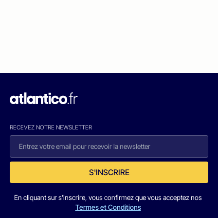
RECEVEZ NOTRE NEWSLETTER
S'INSCRIRE
En cliquant sur s'inscrire, vous confirmez que vous acceptez nos
Termes et Conditions