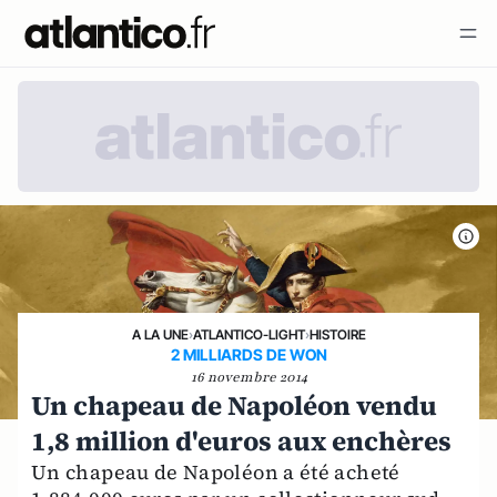
A LA UNE
›
ATLANTICO-LIGHT
›
HISTOIRE
2 MILLIARDS DE WON
16 novembre 2014
Un chapeau de Napoléon vendu
1,8 million d'euros aux enchères
Un chapeau de Napoléon a été acheté