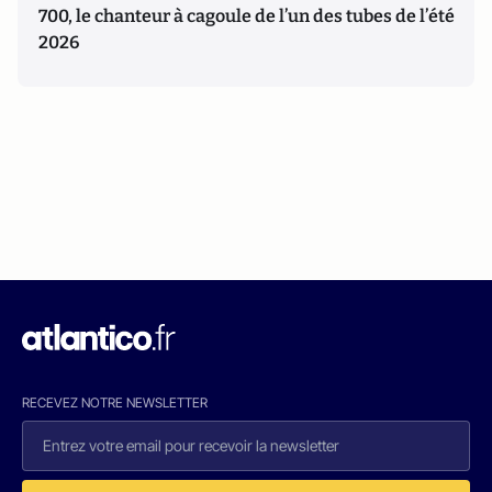
700, le chanteur à cagoule de l’un des tubes de l’été
2026
RECEVEZ NOTRE NEWSLETTER