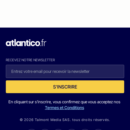
RECEVEZ NOTRE NEWSLETTER
S'INSCRIRE
En cliquant sur s'inscrire, vous confirmez que vous acceptez nos
Termes et Conditions
© 2026 Talmont Media SAS. tous droits réservés.