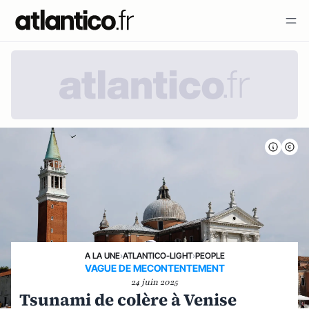
A LA UNE
›
ATLANTICO-LIGHT
›
PEOPLE
VAGUE DE MECONTENTEMENT
24 juin 2025
Tsunami de colère à Venise