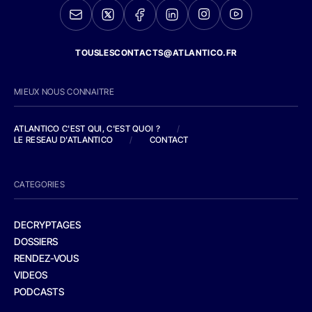
TOUSLESCONTACTS@ATLANTICO.FR
MIEUX NOUS CONNAITRE
ATLANTICO C'EST QUI, C'EST QUOI ?
/
LE RESEAU D'ATLANTICO
/
CONTACT
CATEGORIES
DECRYPTAGES
DOSSIERS
RENDEZ-VOUS
VIDEOS
PODCASTS