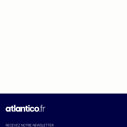
RECEVEZ NOTRE NEWSLETTER