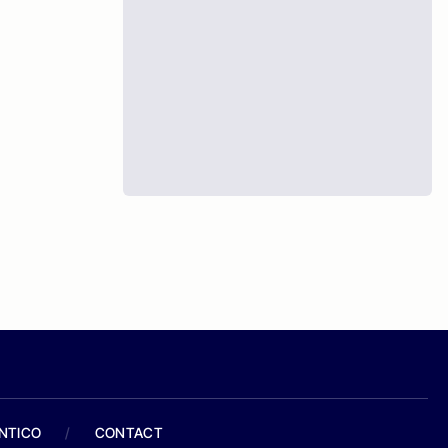
ANTICO
/
CONTACT