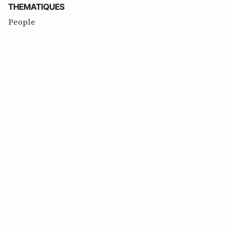
THEMATIQUES
People