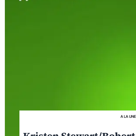
A LA UNE