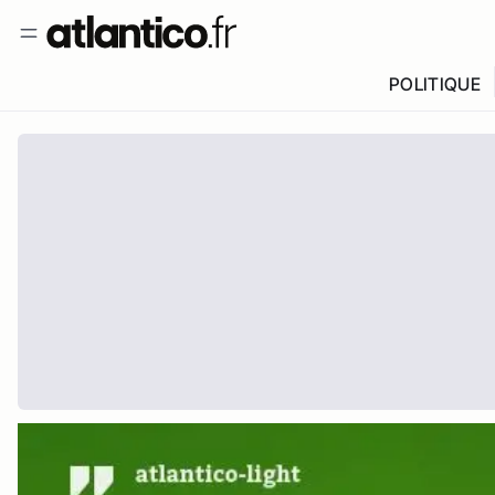
POLITIQUE