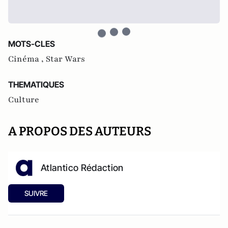
MOTS-CLES
Cinéma ,
Star Wars
THEMATIQUES
Culture
A PROPOS DES AUTEURS
Atlantico Rédaction
SUIVRE