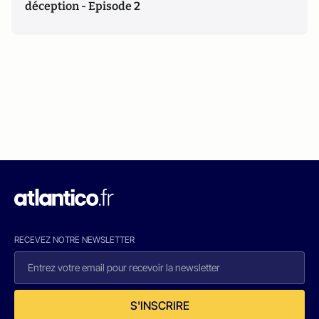
déception - Episode 2
RECEVEZ NOTRE NEWSLETTER
S'INSCRIRE