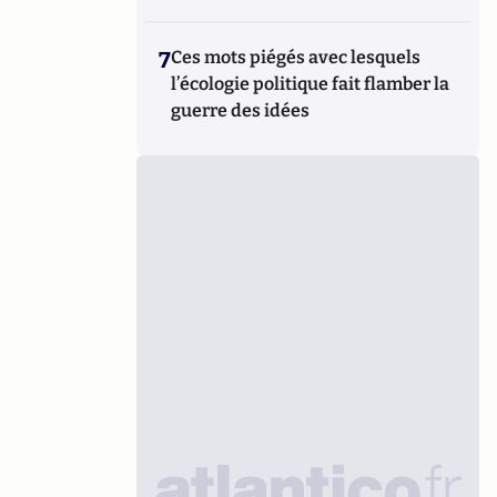
7
Ces mots piégés avec lesquels
l’écologie politique fait flamber la
guerre des idées