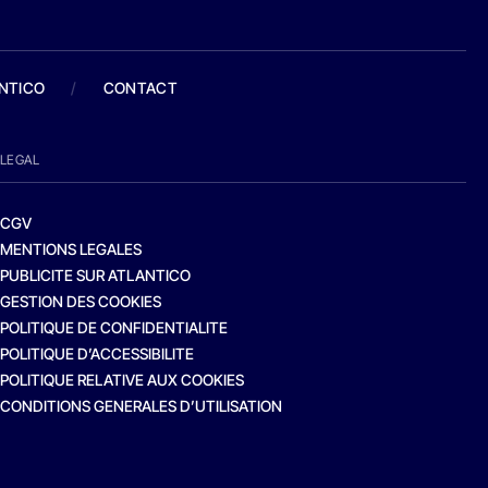
ANTICO
/
CONTACT
LEGAL
CGV
MENTIONS LEGALES
PUBLICITE SUR ATLANTICO
GESTION DES COOKIES
POLITIQUE DE CONFIDENTIALITE
POLITIQUE D’ACCESSIBILITE
POLITIQUE RELATIVE AUX COOKIES
CONDITIONS GENERALES D’UTILISATION