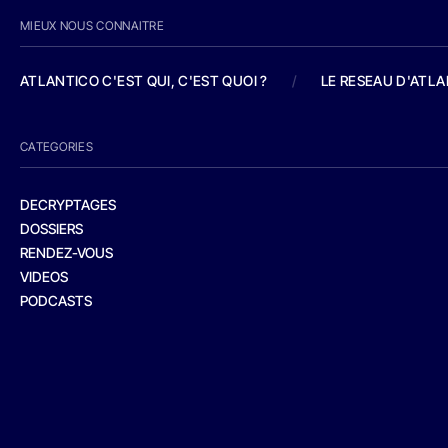
MIEUX NOUS CONNAITRE
ATLANTICO C'EST QUI, C'EST QUOI ?
/
LE RESEAU D'ATL
CATEGORIES
DECRYPTAGES
DOSSIERS
RENDEZ-VOUS
VIDEOS
PODCASTS