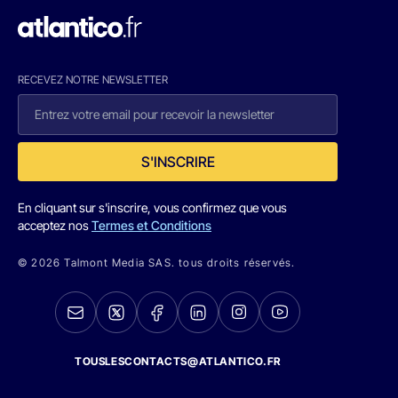
RECEVEZ NOTRE NEWSLETTER
S'INSCRIRE
En cliquant sur s'inscrire, vous confirmez que vous
acceptez nos
Termes et Conditions
© 2026 Talmont Media SAS. tous droits réservés.
TOUSLESCONTACTS@ATLANTICO.FR