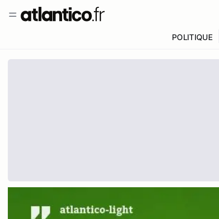
POLITIQUE