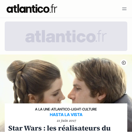
A LA UNE
›
ATLANTICO-LIGHT
›
CULTURE
HASTA LA VISTA
21 juin 2017
Star Wars : les réalisateurs du