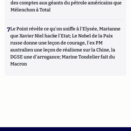
des comptes aux géants du pétrole américains que
Mélenchon à Total
7
Le Point révèle ce qu'on sniffe à l'Elysée, Marianne
que Xavier Niel hacke l'Etat; Le Nobel de la Paix
russe donne une leçon de courage, l'ex PM
australien une leçon de réalisme sur la Chine, la
DGSE une d'arrogance; Marine Tondelier fait du
Macron