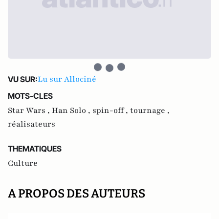
Lu sur Allociné
VU SUR:
MOTS-CLES
Star Wars ,
Han Solo ,
spin-off ,
tournage ,
réalisateurs
THEMATIQUES
Culture
A PROPOS DES AUTEURS