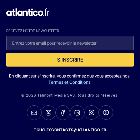
RECEVEZ NOTRE NEWSLETTER
S'INSCRIRE
En cliquant sur s'inscrire, vous confirmez que vous acceptez nos
Termes et Conditions
© 2026 Talmont Media SAS. tous droits réservés.
TOUSLESCONTACTS@ATLANTICO.FR