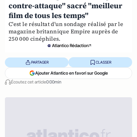
contre-attaque" sacré "meilleur
film de tous les temps"
C'est le résultat d'un sondage réalisé par le
magazine britannique Empire auprès de
250 000 cinéphiles.
Atlantico Rédaction
PARTAGER
CLASSER
Ajouter Atlantico en favori sur Google
Écoutez cet article
0:00min