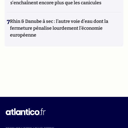
s'enchaînent encore plus que les canicules
7
Rhin & Danube à sec : l’autre voie d’eau dont la
fermeture pénalise lourdement l’économie
européenne