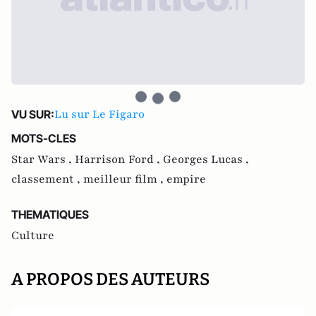
Lu sur Le Figaro
VU SUR:
MOTS-CLES
Star Wars ,
Harrison Ford ,
Georges Lucas ,
classement ,
meilleur film ,
empire
THEMATIQUES
Culture
A PROPOS DES AUTEURS