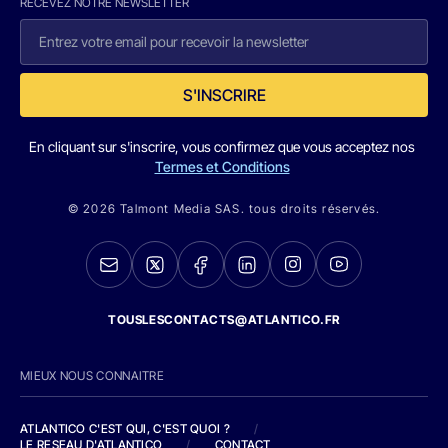
RECEVEZ NOTRE NEWSLETTER
S'INSCRIRE
En cliquant sur s'inscrire, vous confirmez que vous acceptez nos
Termes et Conditions
© 2026 Talmont Media SAS. tous droits réservés.
TOUSLESCONTACTS@ATLANTICO.FR
MIEUX NOUS CONNAITRE
ATLANTICO C'EST QUI, C'EST QUOI ?
/
LE RESEAU D'ATLANTICO
/
CONTACT