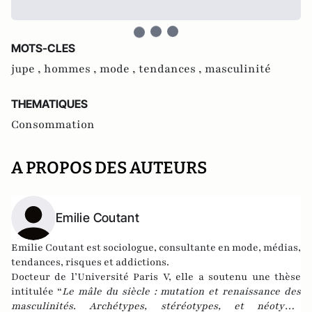
MOTS-CLES
jupe ,
hommes ,
mode ,
tendances ,
masculinité
THEMATIQUES
Consommation
A PROPOS DES AUTEURS
Emilie Coutant
Emilie Coutant est sociologue, consultante en mode, médias,
tendances, risques et addictions.
Docteur de l’Université Paris V, elle a soutenu une thèse
intitulée “
Le mâle du siècle : mutation et renaissance des
masculinités. Archétypes, stéréotypes, et néotypes