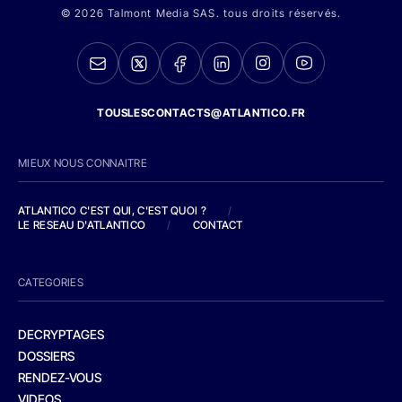
© 2026 Talmont Media SAS. tous droits réservés.
TOUSLESCONTACTS@ATLANTICO.FR
MIEUX NOUS CONNAITRE
ATLANTICO C'EST QUI, C'EST QUOI ?
/
LE RESEAU D'ATLANTICO
/
CONTACT
CATEGORIES
DECRYPTAGES
DOSSIERS
RENDEZ-VOUS
VIDEOS