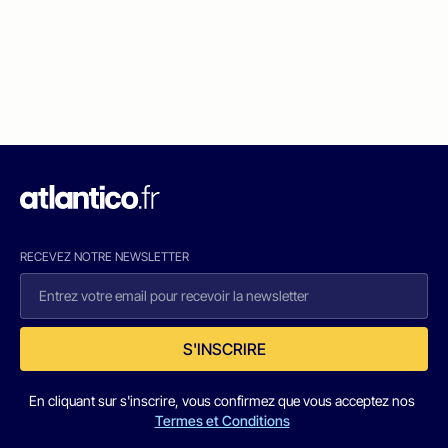
RECEVEZ NOTRE NEWSLETTER
S'INSCRIRE
En cliquant sur s'inscrire, vous confirmez que vous acceptez nos
Termes et Conditions