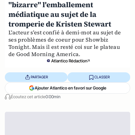
"bizarre" l'emballement
médiatique au sujet de la
tromperie de Kristen Stewart
L'acteur s'est confié à demi-mot au sujet de
ses problèmes de coeur pour Showbiz
Tonight. Mais il est resté coi sur le plateau
de Good Morning America.
Atlantico Rédaction
PARTAGER
CLASSER
Ajouter Atlantico en favori sur Google
Écoutez cet article
0:00min