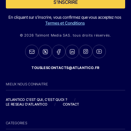
S'INSCRIRE
En cliquant sur s'inscrire, vous confirmez que vous acceptez nos
Termes et Conditions
© 2026 Talmont Media SAS. tous droits réservés.
TOUSLESCONTACTS@ATLANTICO.FR
MIEUX NOUS CONNAITRE
ATLANTICO C'EST QUI, C'EST QUOI ?
/
LE RESEAU D'ATLANTICO
/
CONTACT
CATEGORIES