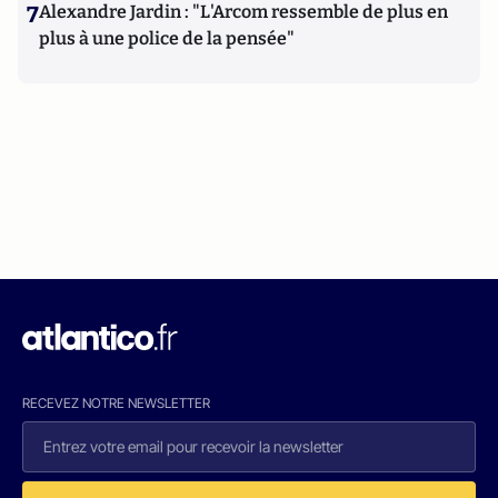
7
Alexandre Jardin : "L'Arcom ressemble de plus en
plus à une police de la pensée"
RECEVEZ NOTRE NEWSLETTER