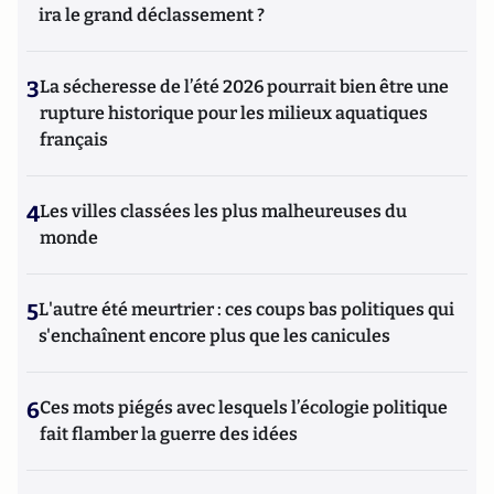
ira le grand déclassement ?
3
La sécheresse de l’été 2026 pourrait bien être une
rupture historique pour les milieux aquatiques
français
4
Les villes classées les plus malheureuses du
monde
5
L'autre été meurtrier : ces coups bas politiques qui
s'enchaînent encore plus que les canicules
6
Ces mots piégés avec lesquels l’écologie politique
fait flamber la guerre des idées