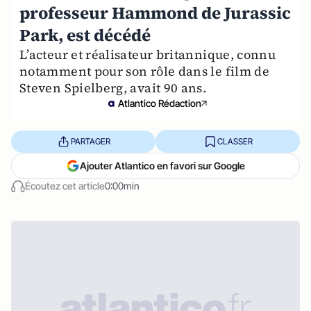
professeur Hammond de Jurassic
Park, est décédé
L’acteur et réalisateur britannique, connu
notamment pour son rôle dans le film de
Steven Spielberg, avait 90 ans.
Atlantico Rédaction
PARTAGER
CLASSER
Ajouter Atlantico en favori sur Google
Écoutez cet article
0:00min