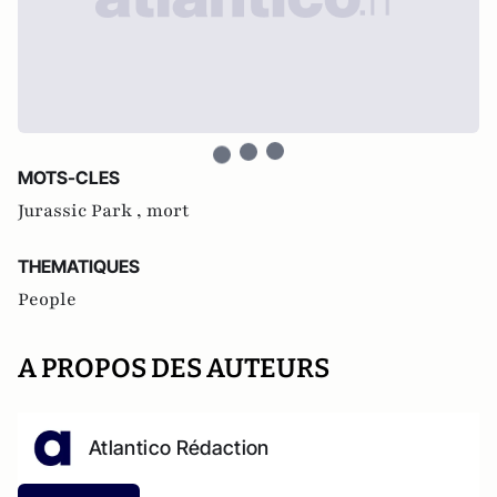
MOTS-CLES
Jurassic Park ,
mort
THEMATIQUES
People
A PROPOS DES AUTEURS
Atlantico Rédaction