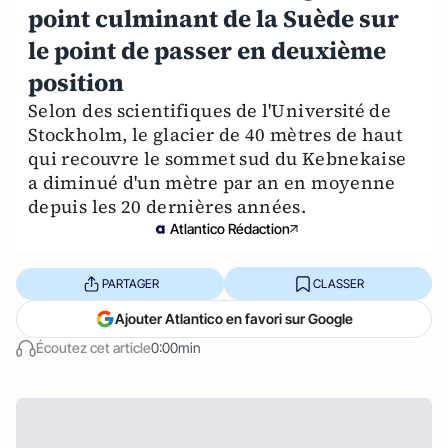
point culminant de la Suède sur
le point de passer en deuxième
position
Selon des scientifiques de l'Université de
Stockholm, le glacier de 40 mètres de haut
qui recouvre le sommet sud du Kebnekaise
a diminué d'un mètre par an en moyenne
depuis les 20 dernières années.
Atlantico Rédaction
PARTAGER
CLASSER
Ajouter Atlantico en favori sur Google
Écoutez cet article
0:00min