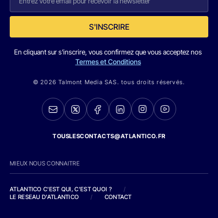
S'INSCRIRE
En cliquant sur s'inscrire, vous confirmez que vous acceptez nos
Termes et Conditions
© 2026 Talmont Media SAS. tous droits réservés.
TOUSLESCONTACTS@ATLANTICO.FR
MIEUX NOUS CONNAITRE
ATLANTICO C'EST QUI, C'EST QUOI ?
/
LE RESEAU D'ATLANTICO
/
CONTACT