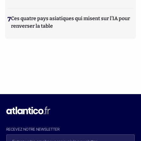
7
Ces quatre pays asiatiques qui misent sur l’IA pour
renverser la table
RECEVEZ NOTRE NEWSLETTER