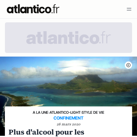
A LA UNE
›
ATLANTICO-LIGHT
›
STYLE DE VIE
CONFINEMENT
26 mars 2020
Plus d'alcool pour les