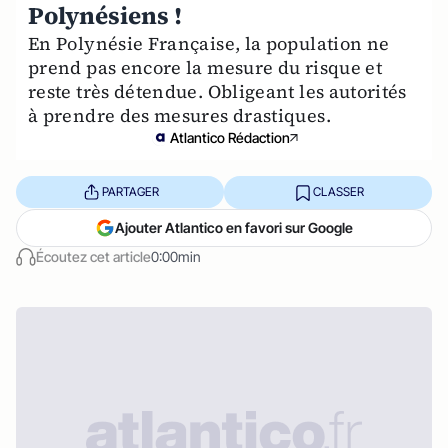
Polynésiens !
En Polynésie Française, la population ne
prend pas encore la mesure du risque et
reste très détendue. Obligeant les autorités
à prendre des mesures drastiques.
Atlantico Rédaction
PARTAGER
CLASSER
Ajouter Atlantico en favori sur Google
Écoutez cet article
0:00min