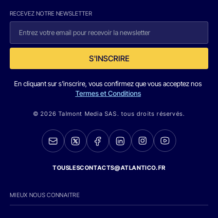
RECEVEZ NOTRE NEWSLETTER
S'INSCRIRE
En cliquant sur s'inscrire, vous confirmez que vous acceptez nos
Termes et Conditions
© 2026 Talmont Media SAS. tous droits réservés.
TOUSLESCONTACTS@ATLANTICO.FR
MIEUX NOUS CONNAITRE