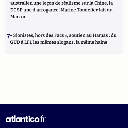
australien une leçon de réalisme sur la Chine, la
DGSE une d'arrogance; Marine Tondelier fait du
Macron
7
« Sionistes, hors des Facs », soutien au Hamas : du
GUD à LFI, les mêmes slogans, la même haine