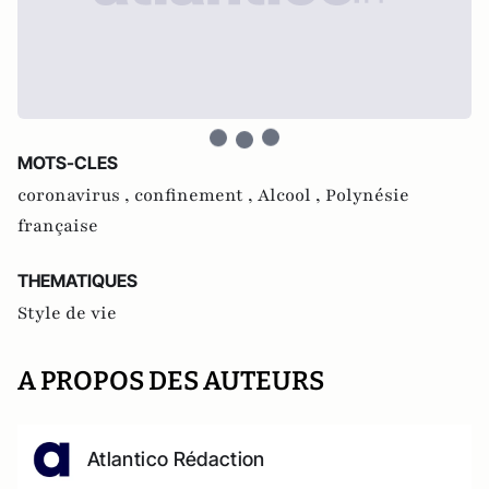
MOTS-CLES
coronavirus ,
confinement ,
Alcool ,
Polynésie
française
THEMATIQUES
Style de vie
A PROPOS DES AUTEURS
Atlantico Rédaction