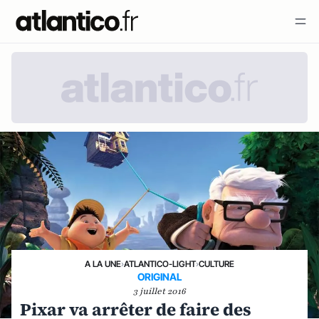
A LA UNE
›
ATLANTICO-LIGHT
›
CULTURE
ORIGINAL
3 juillet 2016
Pixar va arrêter de faire des