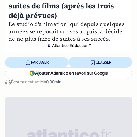
suites de films (après les trois
déjà prévues)
Le studio d'animation, qui depuis quelques
années se reposait sur ses acquis, a décidé
de ne plus faire de suites à ses succès.
Atlantico Rédaction
PARTAGER
CLASSER
Ajouter Atlantico en favori sur Google
Écoutez cet article
0:00min