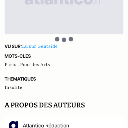
Lu sur Gentside
VU SUR:
MOTS-CLES
Paris ,
Pont des Arts
THEMATIQUES
Insolite
A PROPOS DES AUTEURS
Atlantico Rédaction