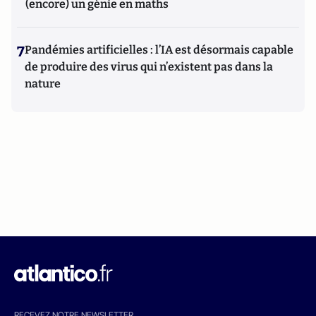
(encore) un génie en maths
7
Pandémies artificielles : l’IA est désormais capable
de produire des virus qui n’existent pas dans la
nature
RECEVEZ NOTRE NEWSLETTER