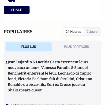
SUIVRE
POPULAIRES
24 Heures
7 Jours
PLUS LUS
PLUS PARTAGES
1
Jean Dujardin & Laetitia Casta étrennent leurs
nouveaux amours, Vanessa Paradis & Samuel
Benchetrit enterrent le leur; Leonardo di Caprio
fond, Victoria Beckham fait du brukini, Cristiano
Ronaldo du bisco-fils; Suri ex Cruise joue du
Shakespeare queer