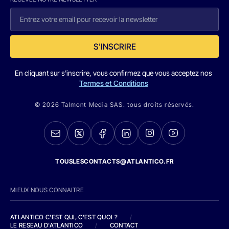
S'INSCRIRE
En cliquant sur s'inscrire, vous confirmez que vous acceptez nos
Termes et Conditions
© 2026 Talmont Media SAS. tous droits réservés.
TOUSLESCONTACTS@ATLANTICO.FR
MIEUX NOUS CONNAITRE
ATLANTICO C'EST QUI, C'EST QUOI ?
/
LE RESEAU D'ATLANTICO
/
CONTACT