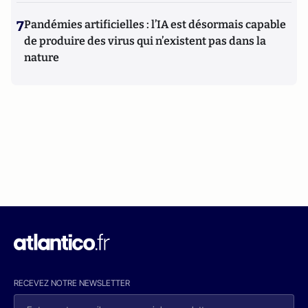
7
Pandémies artificielles : l’IA est désormais capable
de produire des virus qui n’existent pas dans la
nature
RECEVEZ NOTRE NEWSLETTER