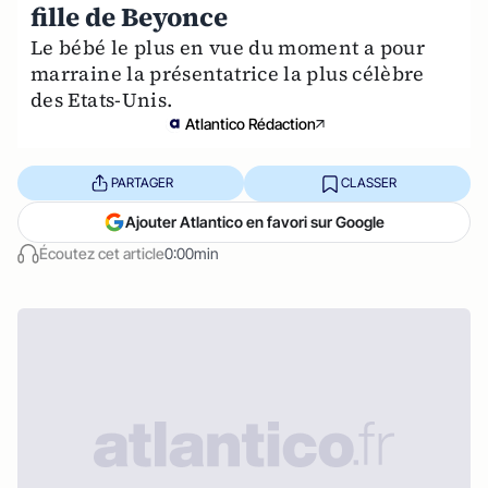
fille de Beyonce
Le bébé le plus en vue du moment a pour
marraine la présentatrice la plus célèbre
des Etats-Unis.
Atlantico Rédaction
PARTAGER
CLASSER
Ajouter Atlantico en favori sur Google
Écoutez cet article
0:00min