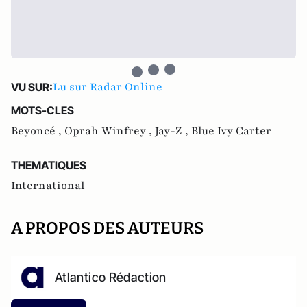
Lu sur Radar Online
VU SUR:
MOTS-CLES
Beyoncé ,
Oprah Winfrey ,
Jay-Z ,
Blue Ivy Carter
THEMATIQUES
International
A PROPOS DES AUTEURS
Atlantico Rédaction