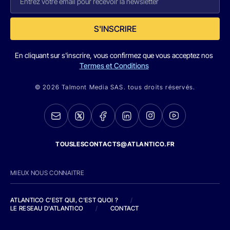
S'INSCRIRE
En cliquant sur s'inscrire, vous confirmez que vous acceptez nos
Termes et Conditions
© 2026 Talmont Media SAS. tous droits réservés.
TOUSLESCONTACTS@ATLANTICO.FR
MIEUX NOUS CONNAITRE
ATLANTICO C'EST QUI, C'EST QUOI ?
/
LE RESEAU D'ATLANTICO
/
CONTACT