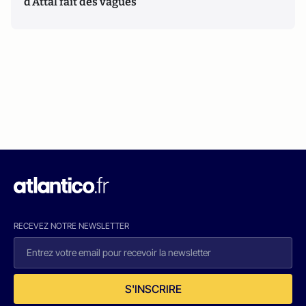
d'Attal fait des vagues
RECEVEZ NOTRE NEWSLETTER
S'INSCRIRE