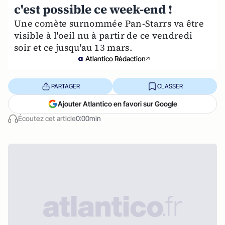
c'est possible ce week-end !
Une comète surnommée Pan-Starrs va être
visible à l'oeil nu à partir de ce vendredi
soir et ce jusqu'au 13 mars.
Atlantico Rédaction
PARTAGER
CLASSER
Ajouter Atlantico en favori sur Google
Écoutez cet article
0:00min