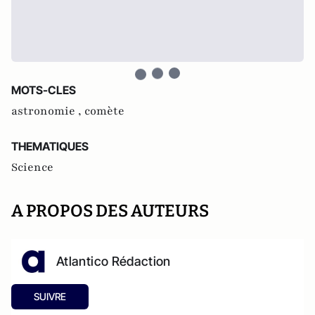
MOTS-CLES
astronomie ,
comète
THEMATIQUES
Science
A PROPOS DES AUTEURS
Atlantico Rédaction
SUIVRE